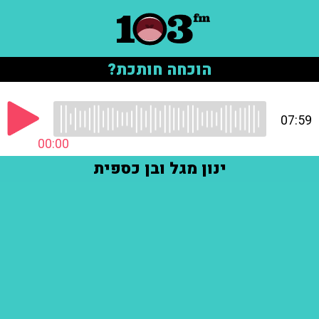
הוכחה חותכת?
07:59
00:00
ינון מגל ובן כספית