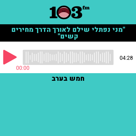
"מני נפתלי שילם לאורך הדרך מחירים
קשים"
04:28
00:00
חמש בערב