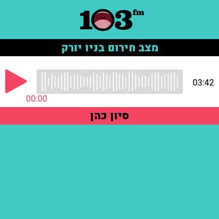
מצב חירום בניו יורק
03:42
00:00
סיון כהן