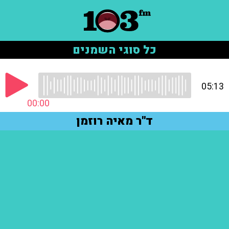
כל סוגי השמנים
05:13
00:00
ד"ר מאיה רוזמן