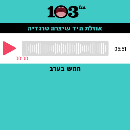
אוזלת היד שיצרה טרגדיה
05:51
00:00
חמש בערב