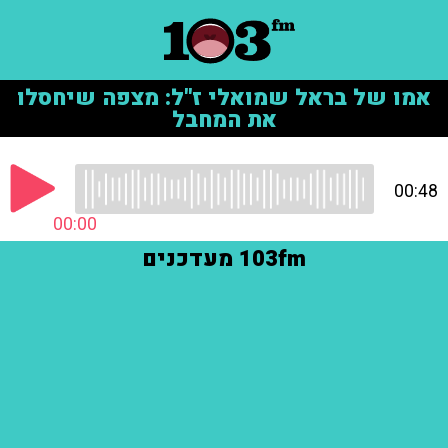
אמו של בראל שמואלי ז"ל: מצפה שיחסלו
את המחבל
00:48
00:00
103fm מעדכנים