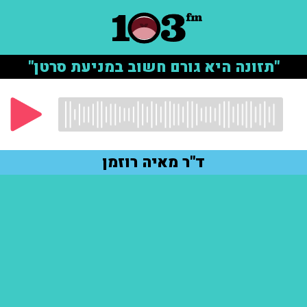
"תזונה היא גורם חשוב במניעת סרטן"
ד"ר מאיה רוזמן