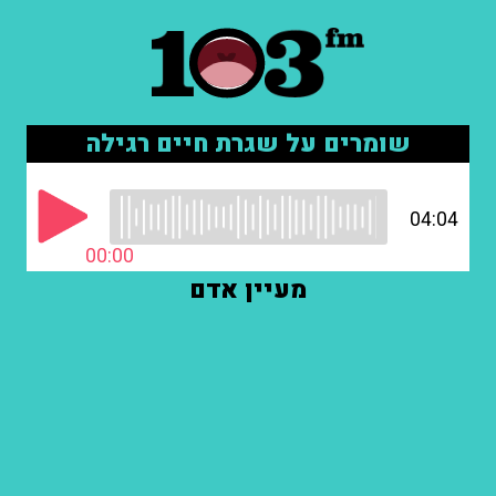
שומרים על שגרת חיים רגילה
04:04
00:00
מעיין אדם