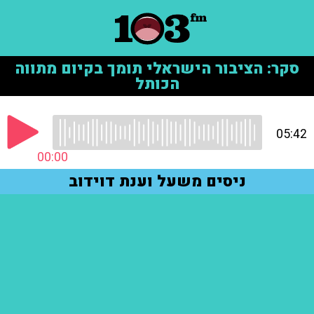
סקר: הציבור הישראלי תומך בקיום מתווה
הכותל
05:42
00:00
ניסים משעל וענת דוידוב