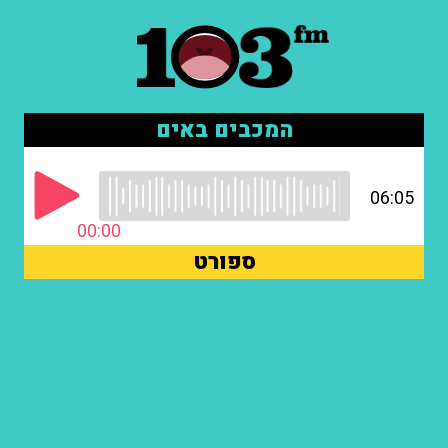
המכבים באים
06:05
00:00
ספורט