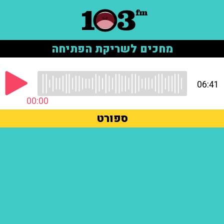
מחכים לשריקת הפתיחה
06:41
00:00
ספורט