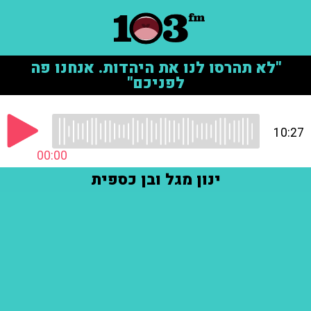
"לא תהרסו לנו את היהדות. אנחנו פה
לפניכם"
10:27
00:00
ינון מגל ובן כספית