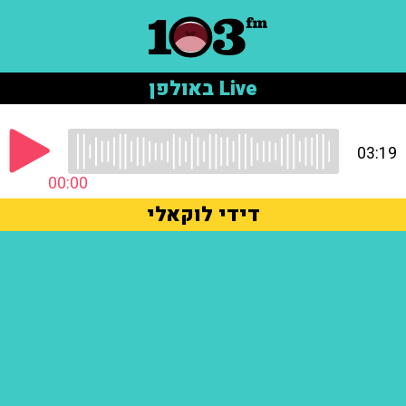
Live באולפן
03:19
00:00
דידי לוקאלי