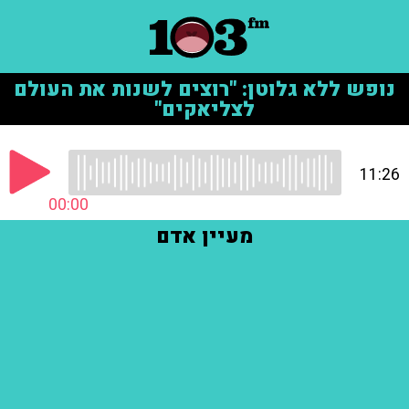
נופש ללא גלוטן: "רוצים לשנות את העולם
לצליאקים"
11:26
00:00
מעיין אדם