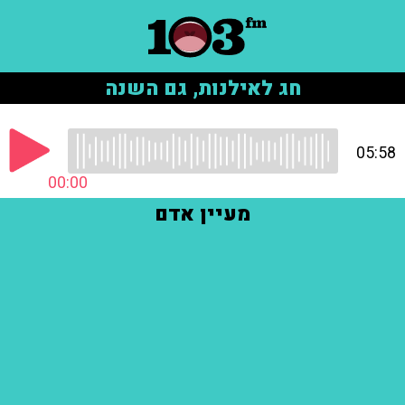
חג לאילנות, גם השנה
05:58
00:00
מעיין אדם