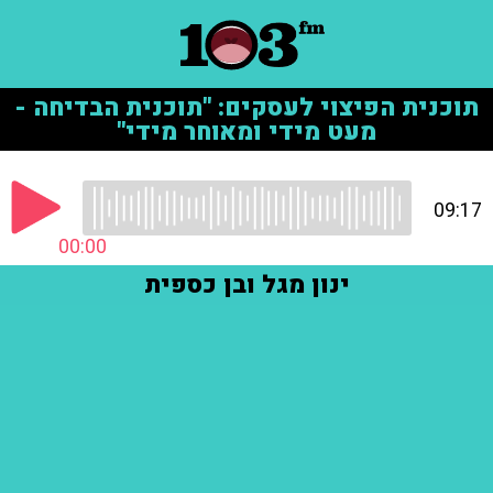
תוכנית הפיצוי לעסקים: "תוכנית הבדיחה -
מעט מידי ומאוחר מידי"
09:17
00:00
ינון מגל ובן כספית