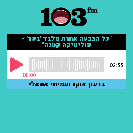
"כל הצבעה אחרת מלבד 'בעד' -
פוליטיקה קטנה"
02:55
00:00
גדעון אוקו ועמיחי אתאלי