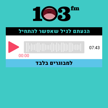
הגעתם לגיל שאפשר להתחיל
07:43
00:00
למבוגרים בלבד