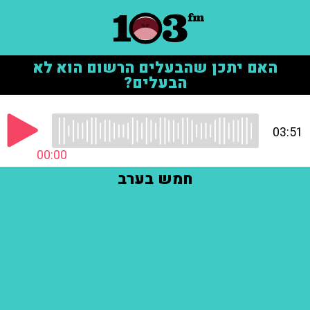
האם יתכן שהבעלים הרשום הוא לא
הבעלים?
03:51
00:00
חמש בערב