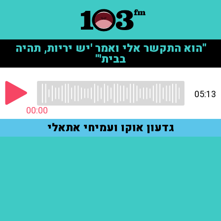
"הוא התקשר אלי ואמר 'יש יריות, תהיה
בבית'"
05:13
00:00
גדעון אוקו ועמיחי אתאלי