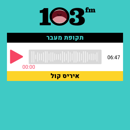
תקופת מעבר
06:47
00:00
איריס קול