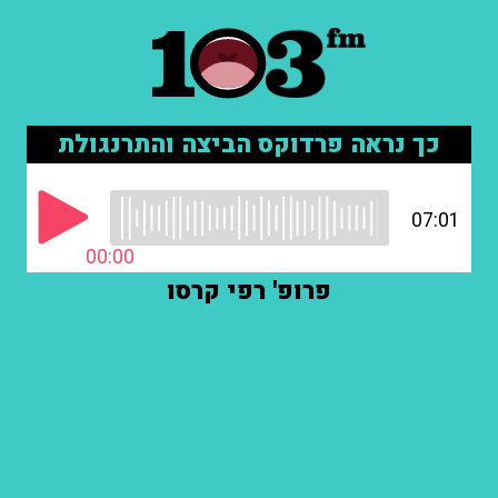
כך נראה פרדוקס הביצה והתרנגולת
07:01
00:00
פרופ' רפי קרסו