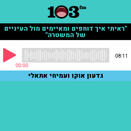
"ראיתי איך דוחפים ומאיימים מול העיניים
של המשטרה"
08:11
00:00
גדעון אוקו ועמיחי אתאלי