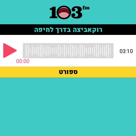
רוקאביצה בדרך לחיפה
03:10
00:00
ספורט