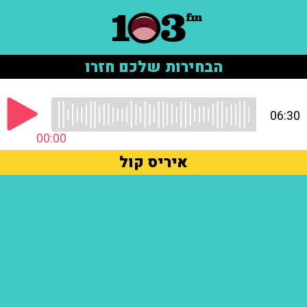
הבחירות שלכם חזרו
06:30
00:00
איריס קול