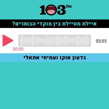
איילת מטיילת בין מוקדי הבוחרים?
03:05
00:00
גדעון אוקו ועמיחי אתאלי