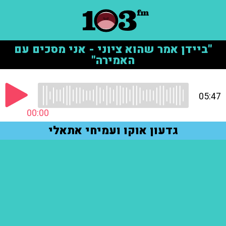
"ביידן אמר שהוא ציוני - אני מסכים עם
האמירה"
05:47
00:00
גדעון אוקו ועמיחי אתאלי