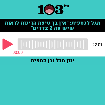
מגל לכספית: "אין בך טיפת הגינות לראות
שיש פה 2 צדדים"
22:01
00:00
ינון מגל ובן כספית