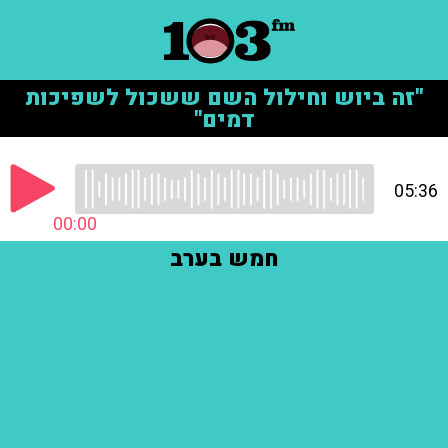
"זה ביוש וחילול השם ששכול לשפיכות
דמים"
05:36
00:00
חמש בערב