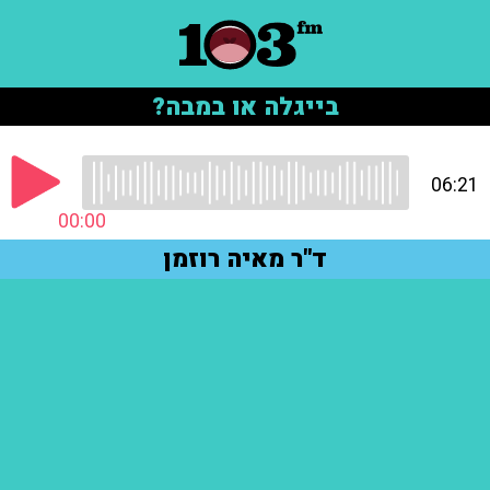
בייגלה או במבה?
06:21
00:00
ד"ר מאיה רוזמן