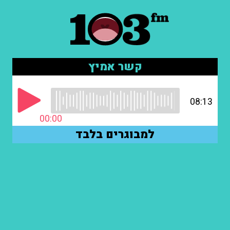
קשר אמיץ
08:13
00:00
למבוגרים בלבד