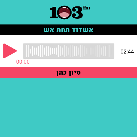
אשדוד תחת אש
02:44
00:00
סיון כהן