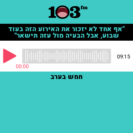
"אף אחד לא יזכור את האירוע הזה בעוד
שבוע, אבל הבעיה מול עזה תישאר"
09:15
00:00
חמש בערב