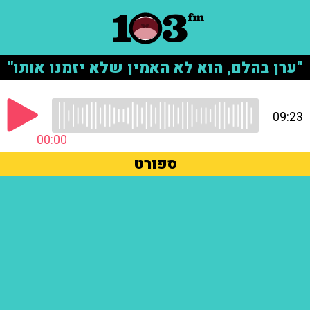
"ערן בהלם, הוא לא האמין שלא יזמנו אותו"
09:23
00:00
ספורט