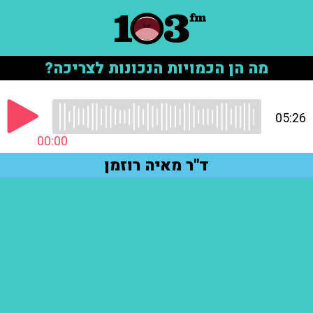
מה הן הכמויות הנכונות לצריכה?
05:26
00:00
ד"ר מאיה רוזמן