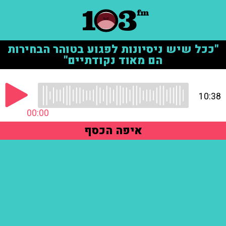
"ככל שיש ניסיונות לפגוע בטוהר הבחירות
הם מאוד נקודתיים"
10:38
00:00
איפה הכסף