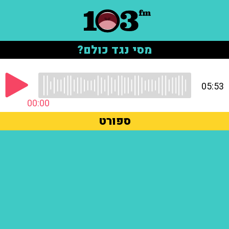
מסי נגד כולם?
05:53
00:00
ספורט