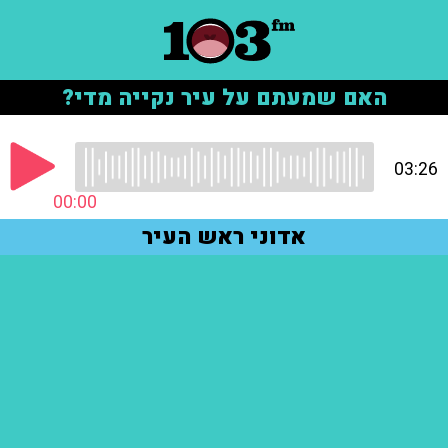
האם שמעתם על עיר נקייה מדי?
03:26
00:00
אדוני ראש העיר