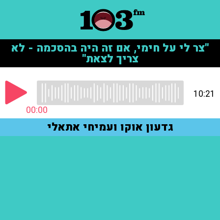
"צר לי על חימי, אם זה היה בהסכמה - לא
צריך לצאת"
10:21
00:00
גדעון אוקו ועמיחי אתאלי