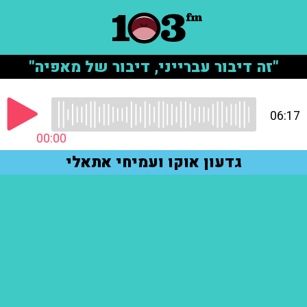
"זה דיבור עברייני, דיבור של מאפיה"
06:17
00:00
גדעון אוקו ועמיחי אתאלי