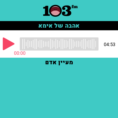
אהבה של אימא
04:53
00:00
מעיין אדם