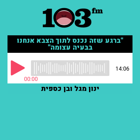
"ברגע שזה נכנס לתוך הצבא אנחנו
בבעיה עצומה"
14:06
00:00
ינון מגל ובן כספית