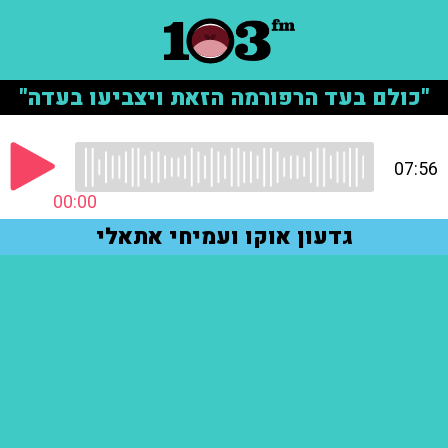
"כולם בעד הרפורמה הזאת ויצביעו בעדה"
07:56
00:00
גדעון אוקו ועמיחי אתאלי