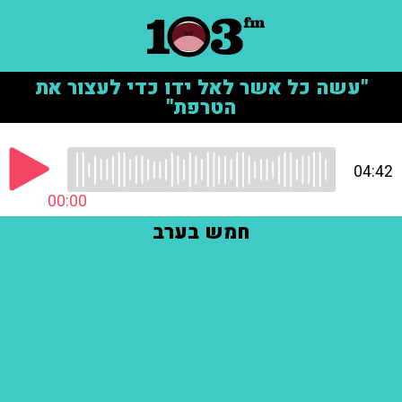
"עשה כל אשר לאל ידו כדי לעצור את
הטרפת"
04:42
00:00
חמש בערב