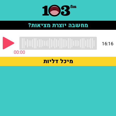
מחשבה יוצרת מציאות?
16:16
00:00
מיכל דליות