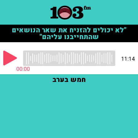
"לא יכולים להזניח את שאר הנושאים
שהתחייבנו עליהם"
11:14
00:00
חמש בערב