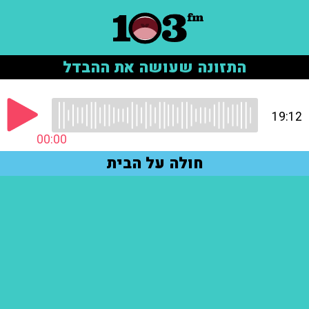
התזונה שעושה את ההבדל
19:12
00:00
חולה על הבית