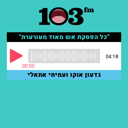
"כל הפסקת אש מאוד מעורערת"
04:18
00:00
גדעון אוקו ועמיחי אתאלי