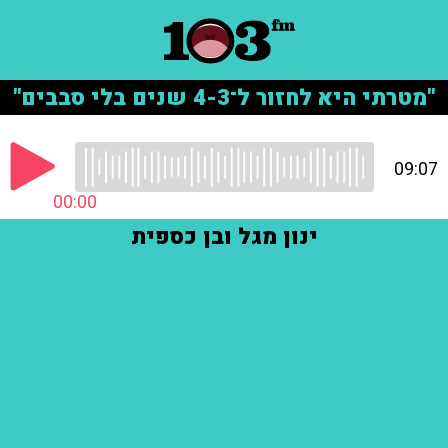
"מטרתי היא לחזור ל־4-3 שנים בלי סבבים"
09:07
00:00
ינון מגל ובן כספית