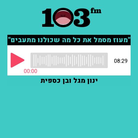
"מעוז מסמל את כל מה שכולנו מתעבים"
08:29
00:00
ינון מגל ובן כספית